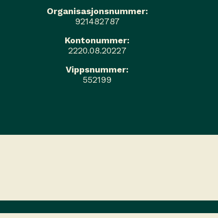
Organisasjonsnummer:
921482787
Kontonummer:
2220.08.20227
Vippsnummer:
552199