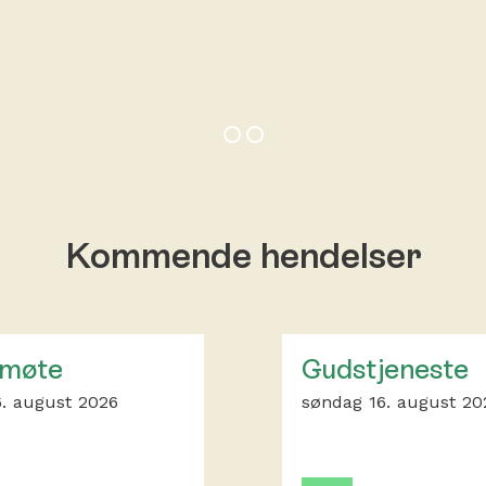
Kommende hendelser
møte
Gudstjeneste
. august 2026
søndag 16. august 20