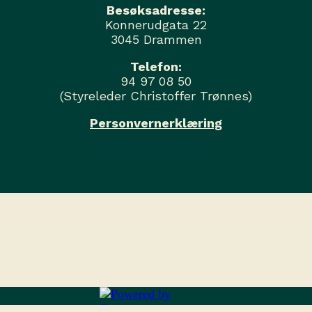
Besøksadresse:
Konnerudgata 22
3045 Drammen
Telefon:
94 97 08 50
(Styreleder Christoffer Trønnes)
Personvernerklæring