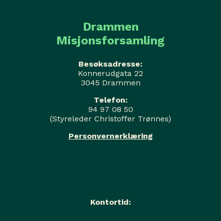
Drammen
Misjonsforsamling
Besøksadresse:
Konnerudgata 22
3045 Drammen
Telefon:
94 97 08 50
(Styreleder Christoffer Trønnes)
Personvernerklæring
Kontortid: