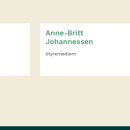
Anne-Britt
Johannessen
Styremedlem