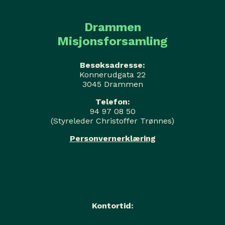
Drammen
Misjonsforsamling
Besøksadresse:
Konnerudgata 22
3045 Drammen
Telefon:
94 97 08 50
(Styreleder Christoffer Trønnes)
Personvernerklæring
Kontortid: