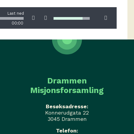
Last ned
00:00
Drammen
Misjonsforsamling
Besøksadresse:
Konnerudgata 22
3045 Drammen
Telefon: