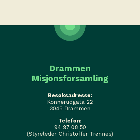
Drammen
Misjonsforsamling
Besøksadresse:
Konnerudgata 22