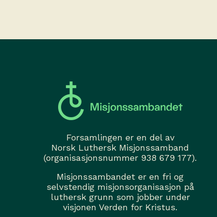
Forsamlingen er en del av
Norsk Luthersk Misjonssamband
(organisasjonsnummer 938 679 177).