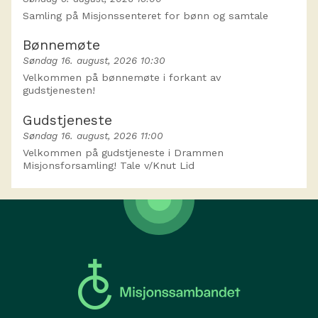
Samling på Misjonssenteret for bønn og samtale
Bønnemøte
Søndag 16. august, 2026 10:30
Velkommen på bønnemøte i forkant av
gudstjenesten!
Gudstjeneste
Søndag 16. august, 2026 11:00
Velkommen på gudstjeneste i Drammen
Misjonsforsamling! Tale v/Knut Lid