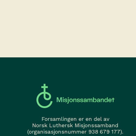
Forsamlingen er en del av
Norsk Luthersk Misjonssamband
(organisasjonsnummer 938 679 177).