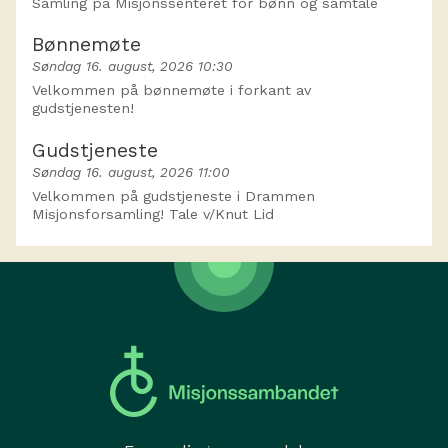
Samling på Misjonssenteret for bønn og samtale
Bønnemøte
Søndag 16. august, 2026 10:30
Velkommen på bønnemøte i forkant av
gudstjenesten!
Gudstjeneste
Søndag 16. august, 2026 11:00
Velkommen på gudstjeneste i Drammen
Misjonsforsamling! Tale v/Knut Lid